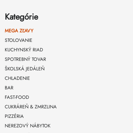
Kategórie
MEGA ZĽAVY
STOLOVANIE
KUCHYNSKÝ RIAD
SPOTREBNÝ TOVAR
ŠKOLSKÁ JEDÁLEŇ
CHLADENIE
BAR
FAST-FOOD
CUKRÁREŇ & ZMRZLINA
PIZZÉRIA
NEREZOVÝ NÁBYTOK