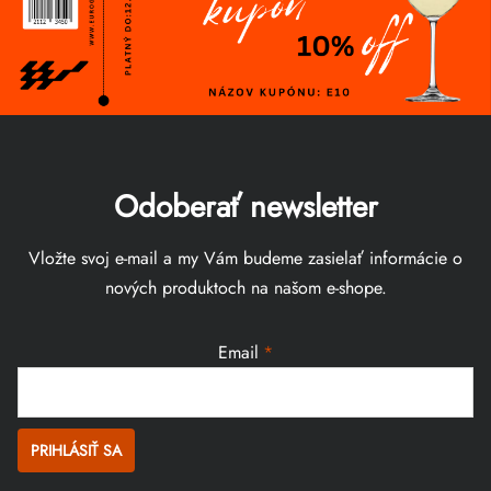
Odoberať newsletter
Vložte svoj e-mail a my Vám budeme zasielať informácie o
nových produktoch na našom e-shope.
Email
PRIHLÁSIŤ SA