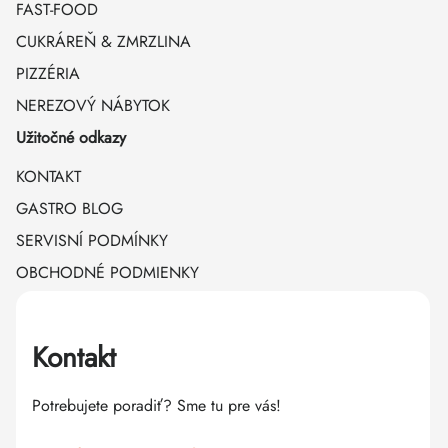
FAST-FOOD
CUKRÁREŇ & ZMRZLINA
PIZZÉRIA
NEREZOVÝ NÁBYTOK
Užitočné odkazy
KONTAKT
GASTRO BLOG
SERVISNÍ PODMÍNKY
OBCHODNÉ PODMIENKY
Kontakt
Potrebujete poradiť? Sme tu pre vás!