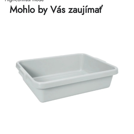
Mohlo by Vás zaujímať