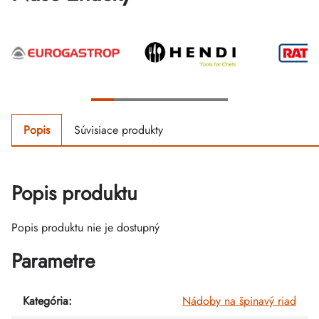
Popis
Súvisiace produkty
Popis produktu
Popis produktu nie je dostupný
Parametre
Kategória
:
Nádoby na špinavý riad