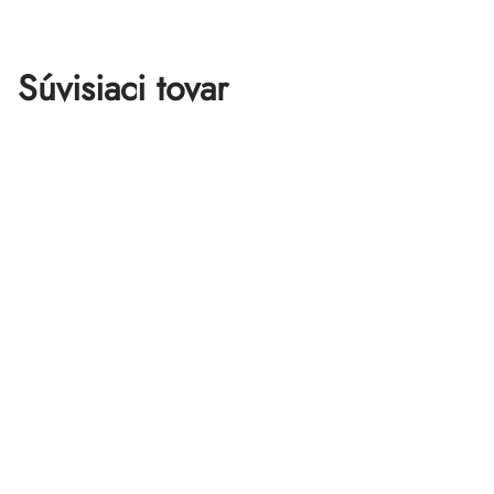
Súvisiaci tovar