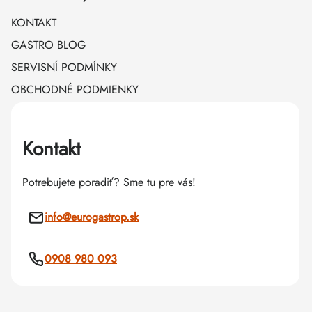
KONTAKT
GASTRO BLOG
SERVISNÍ PODMÍNKY
OBCHODNÉ PODMIENKY
Kontakt
Potrebujete poradiť? Sme tu pre vás!
info
@
eurogastrop.sk
0908 980 093