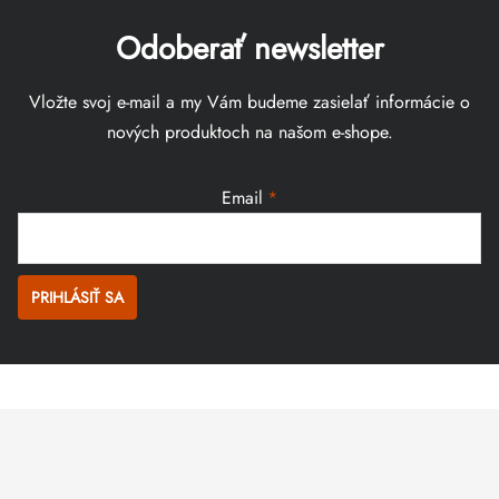
Odoberať newsletter
Vložte svoj e-mail a my Vám budeme zasielať informácie o
nových produktoch na našom e-shope.
Email
PRIHLÁSIŤ SA
Zápätie