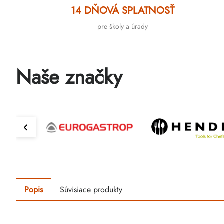
14 DŇOVÁ SPLATNOSŤ
pre školy a úrady
Naše značky
Popis
Súvisiace produkty