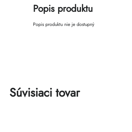
Popis produktu
Popis produktu nie je dostupný
Súvisiaci tovar