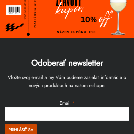
Odoberať newsletter
Vložte svoj e-mail a my Vám budeme zasielať informácie o
nových produktoch na našom e-shope.
Email
PRIHLÁSIŤ SA