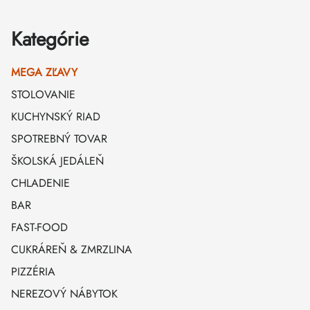
Kategórie
MEGA ZĽAVY
STOLOVANIE
KUCHYNSKÝ RIAD
SPOTREBNÝ TOVAR
ŠKOLSKÁ JEDÁLEŇ
CHLADENIE
BAR
FAST-FOOD
CUKRÁREŇ & ZMRZLINA
PIZZÉRIA
NEREZOVÝ NÁBYTOK