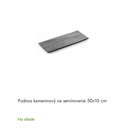
Podnos kameninový na servírovanie 50x10 cm
Na sklade