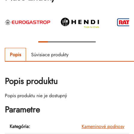
Popis
Súvisiace produkty
Popis produktu
Popis produktu nie je dostupný
Parametre
Kategória
:
Kameninové podnosy