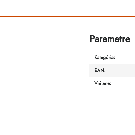
Parametre
Kategória
:
EAN
:
Vrátane
: