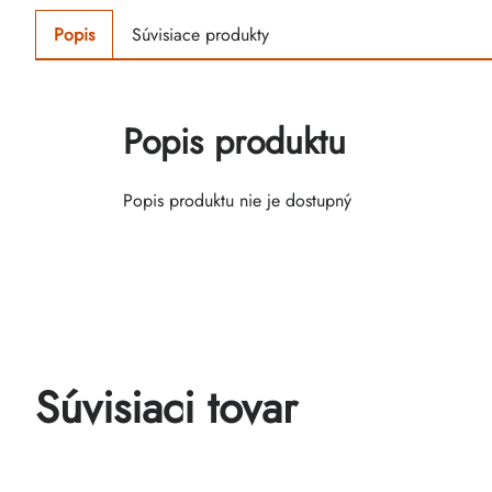
Popis
Súvisiace produkty
Popis produktu
Popis produktu nie je dostupný
Súvisiaci tovar