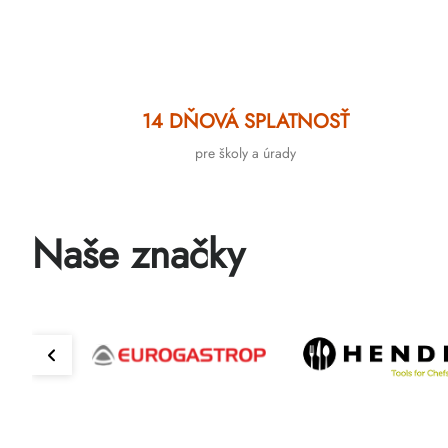
14 DŇOVÁ SPLATNOSŤ
pre školy a úrady
Naše značky