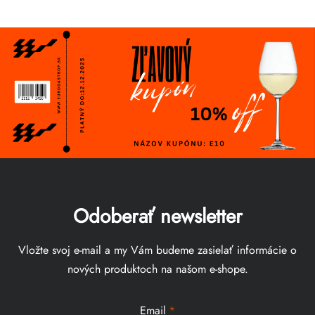
Odoberať newsletter
Vložte svoj e-mail a my Vám budeme zasielať informácie o
nových produktoch na našom e-shope.
Email