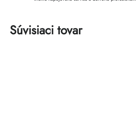
Súvisiaci tovar