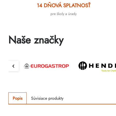
14 DŇOVÁ SPLATNOSŤ
pre školy a úrady
Naše značky
Popis
Súvisiace produkty