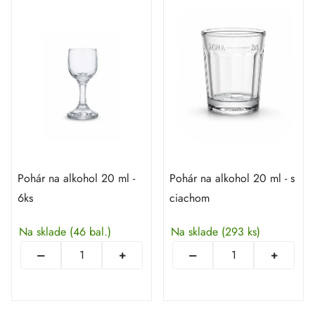
Pohár na alkohol 20 ml -
Pohár na alkohol 20 ml - s
6ks
ciachom
Na sklade
(46 bal.)
Na sklade
(293 ks)