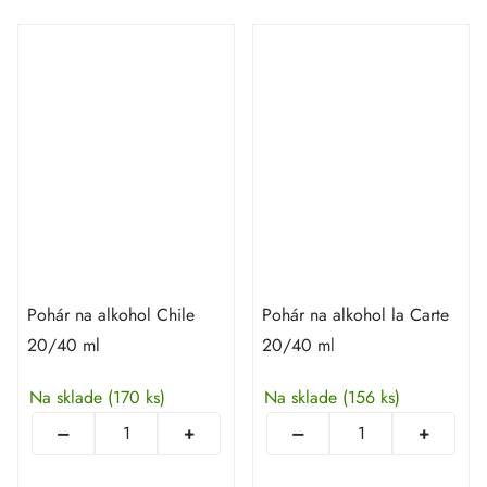
Pohár na alkohol Chile
Pohár na alkohol la Carte
20/40 ml
20/40 ml
Na sklade
(170 ks)
Na sklade
(156 ks)