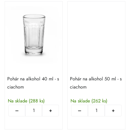
Pohár na alkohol 40 ml - s
Pohár na alkohol 50 ml - s
ciachom
ciachom
Na sklade
(288 ks)
Na sklade
(262 ks)