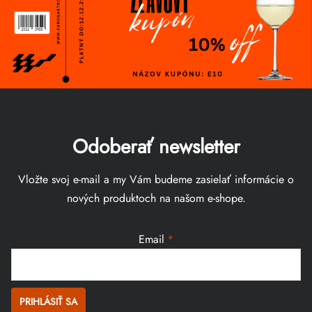
Odoberať newsletter
Vložte svoj e-mail a my Vám budeme zasielať informácie o
nových produktoch na našom e-shope.
Email
PRIHLÁSIŤ SA