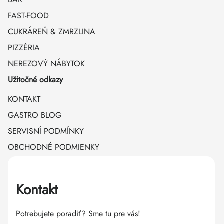
FAST-FOOD
CUKRÁREŇ & ZMRZLINA
PIZZÉRIA
NEREZOVÝ NÁBYTOK
Užitočné odkazy
KONTAKT
GASTRO BLOG
SERVISNÍ PODMÍNKY
OBCHODNÉ PODMIENKY
Kontakt
Potrebujete poradiť? Sme tu pre vás!