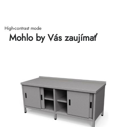
High-contrast mode
Mohlo by Vás zaujímať