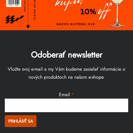
Odoberať newsletter
Vložte svoj e-mail a my Vám budeme zasielať informácie o
nových produktoch na našom e-shope.
Email
PRIHLÁSIŤ SA