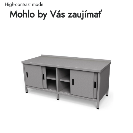
High-contrast mode
Mohlo by Vás zaujímať