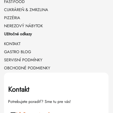
FAST-FOOD
CUKRÁREŇ & ZMRZLINA
PIZZÉRIA
NEREZOVÝ NÁBYTOK
Užitočné odkazy
KONTAKT
GASTRO BLOG
SERVISNÍ PODMÍNKY
OBCHODNÉ PODMIENKY
Kontakt
Potrebujete poradiť? Sme tu pre vás!