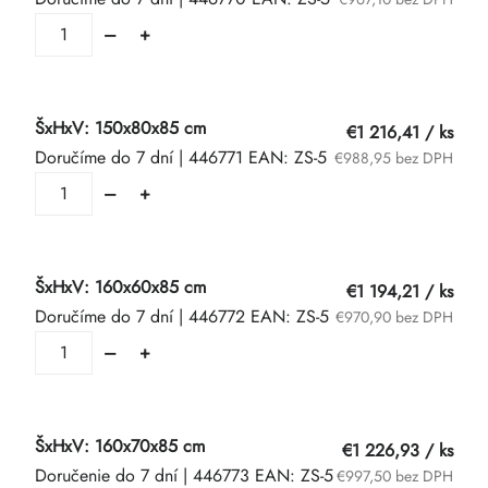
ŠxHxV: 150x80x85 cm
€1 216,41
/ ks
Doručíme do 7 dní
| 446771
EAN:
ZS-5
€988,95 bez DPH
ŠxHxV: 160x60x85 cm
€1 194,21
/ ks
Doručíme do 7 dní
| 446772
EAN:
ZS-5
€970,90 bez DPH
ŠxHxV: 160x70x85 cm
€1 226,93
/ ks
Doručenie do 7 dní
| 446773
EAN:
ZS-5
€997,50 bez DPH