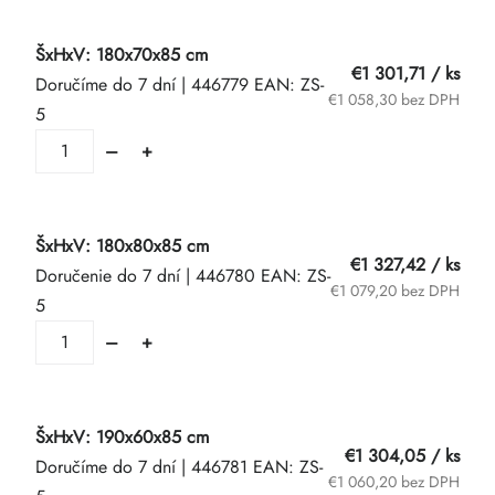
ŠxHxV: 180x70x85 cm
€1 301,71
/ ks
Doručíme do 7 dní
| 446779
EAN:
ZS-
€1 058,30 bez DPH
5
ŠxHxV: 180x80x85 cm
€1 327,42
/ ks
Doručenie do 7 dní
| 446780
EAN:
ZS-
€1 079,20 bez DPH
5
ŠxHxV: 190x60x85 cm
€1 304,05
/ ks
Doručíme do 7 dní
| 446781
EAN:
ZS-
€1 060,20 bez DPH