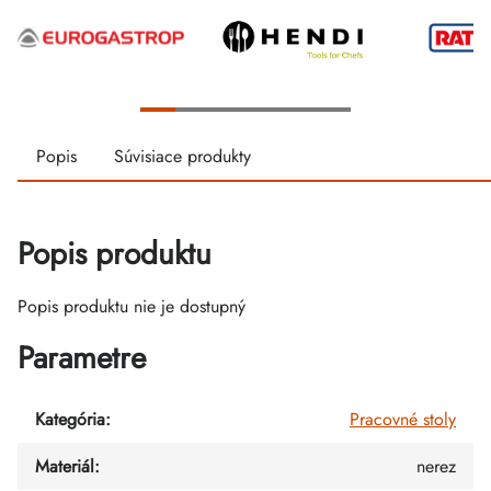
Popis
Súvisiace produkty
Popis produktu
Popis produktu nie je dostupný
Parametre
Kategória
:
Pracovné stoly
Materiál
:
nerez