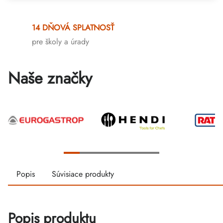
14 DŇOVÁ SPLATNOSŤ
pre školy a úrady
Naše značky
Popis
Súvisiace produkty
Popis produktu