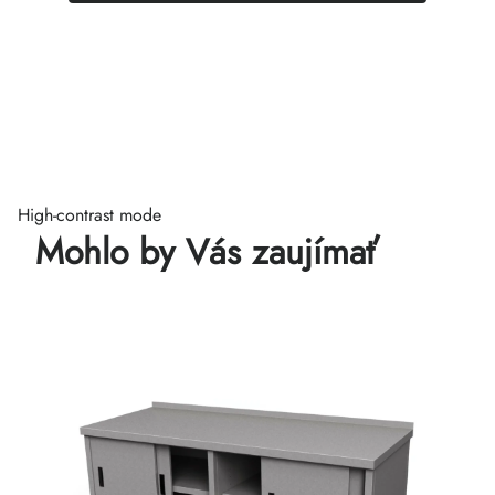
High-contrast mode
Mohlo by Vás zaujímať