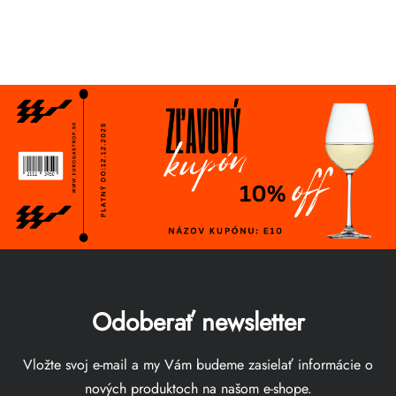
Odoberať newsletter
Vložte svoj e-mail a my Vám budeme zasielať informácie o
nových produktoch na našom e-shope.