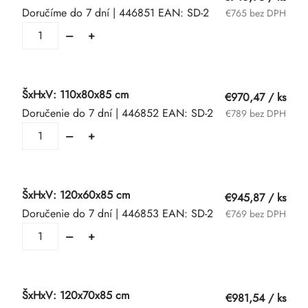
Doručíme do 7 dní
| 446851
EAN:
SD-2
€765 bez DPH
ŠxHxV: 110x80x85 cm
€970,47
/ ks
Doručenie do 7 dní
| 446852
EAN:
SD-2
€789 bez DPH
ŠxHxV: 120x60x85 cm
€945,87
/ ks
Doručenie do 7 dní
| 446853
EAN:
SD-2
€769 bez DPH
ŠxHxV: 120x70x85 cm
€981,54
/ ks