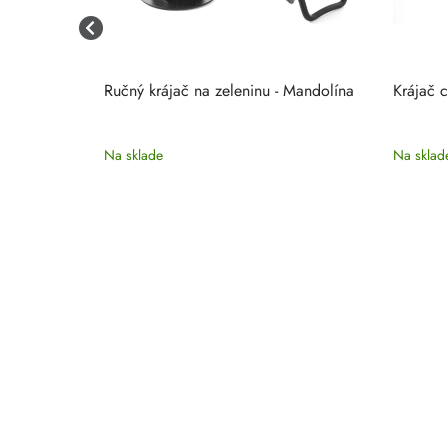
Ručný krájač na zeleninu - Mandolína
Krájač 
Na sklade
Na sklad