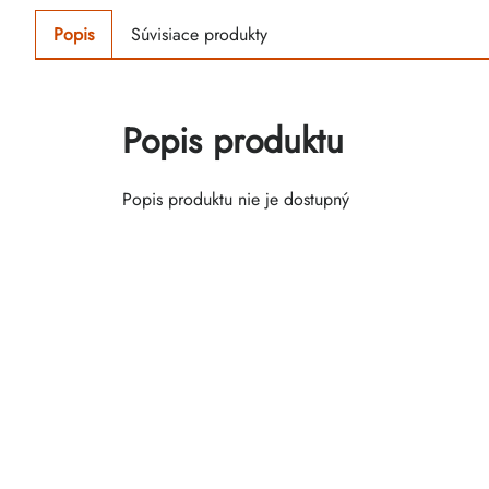
Popis
Súvisiace produkty
Popis produktu
Popis produktu nie je dostupný