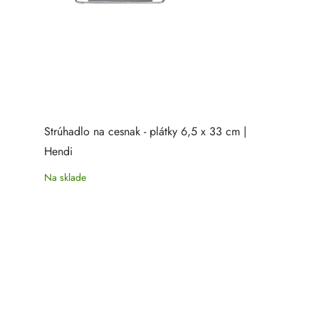
Strúhadlo na cesnak - plátky 6,5 x 33 cm |
Hendi
Na sklade