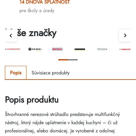
14 DŇOVÁ SPLATNOSŤ
pre školy a úrady
Naše značky
Popis
Súvisiace produkty
Popis produktu
Štvorhranné nerezové strúhadlo predstavuje multifunkčný
nástroj, ktorý nájde uplatnenie v každej kuchyni – či už
profesionálnej, alebo domácej. Je vyrobené z odolnej