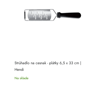
Strúhadlo na cesnak - plátky 6,5 x 33 cm |
Hendi
Na sklade