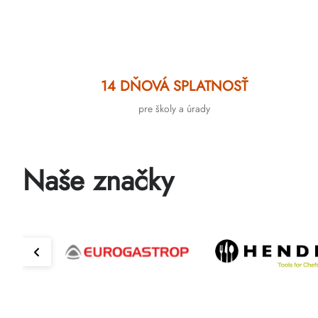
14 DŇOVÁ SPLATNOSŤ
pre školy a úrady
Naše značky