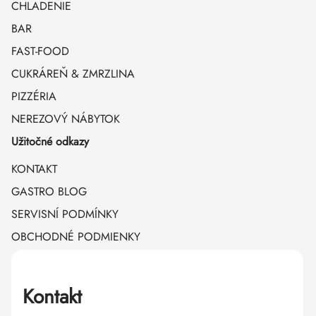
CHLADENIE
BAR
FAST-FOOD
CUKRÁREŇ & ZMRZLINA
PIZZÉRIA
NEREZOVÝ NÁBYTOK
Užitočné odkazy
KONTAKT
GASTRO BLOG
SERVISNÍ PODMÍNKY
OBCHODNÉ PODMIENKY
Kontakt