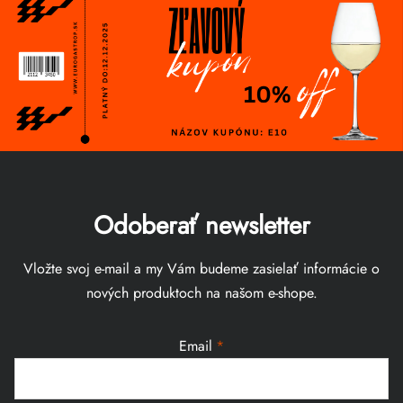
Odoberať newsletter
Vložte svoj e-mail a my Vám budeme zasielať informácie o
nových produktoch na našom e-shope.
Email