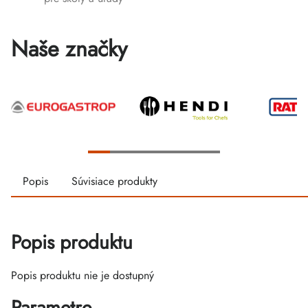
Naše značky
Popis
Súvisiace produkty
Popis produktu
Popis produktu nie je dostupný
Parametre