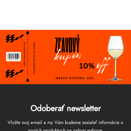
Odoberať newsletter
Vložte svoj e-mail a my Vám budeme zasielať informácie o
nových produktoch na našom e-shope.