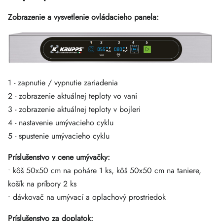
Zobrazenie a vysvetlenie ovládacieho panela:
1 - zapnutie / vypnutie zariadenia
2 - zobrazenie aktuálnej teploty vo vani
3 - zobrazenie aktuálnej teploty v bojleri
4 - nastavenie umývacieho cyklu
5 - spustenie umývacieho cyklu
Príslušenstvo v cene umývačky:
• kôš 50x50 cm na poháre 1 ks, kôš 50x50 cm na taniere,
košík na príbory 2 ks
• dávkovač na umývací a oplachový prostriedok
Príslušenstvo za doplatok: