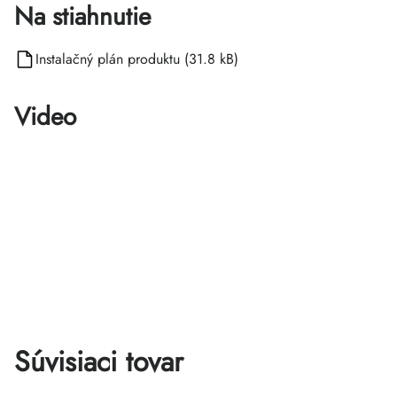
Na stiahnutie
Instalačný plán produktu (31.8 kB)
Video
Súvisiaci tovar