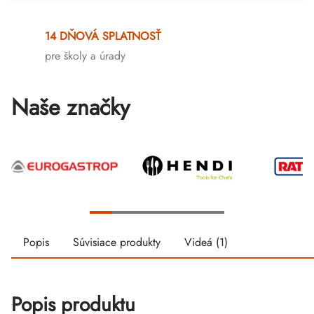
14 DŇOVÁ SPLATNOSŤ
pre školy a úrady
Naše značky
Popis
Súvisiace produkty
Videá (1)
Popis produktu