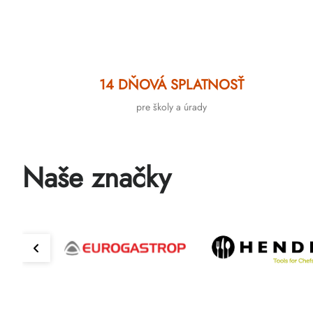
14 DŇOVÁ SPLATNOSŤ
pre školy a úrady
Naše značky