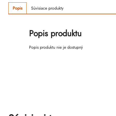
Popis
Súvisiace produkty
Popis produktu
Popis produktu nie je dostupný