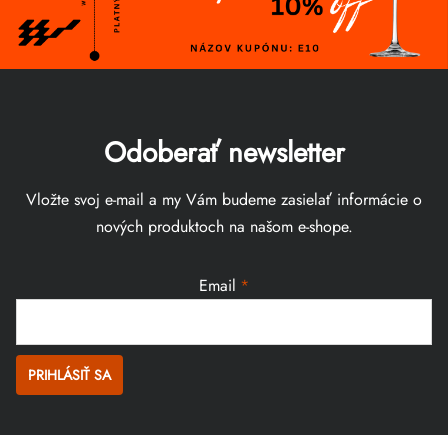
Odoberať newsletter
Vložte svoj e-mail a my Vám budeme zasielať informácie o
nových produktoch na našom e-shope.
Email
PRIHLÁSIŤ SA