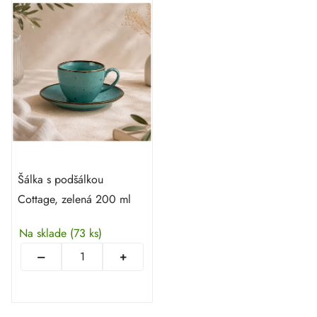
Šálka s podšálkou
Cottage, zelená 200 ml
Na sklade
(73 ks)