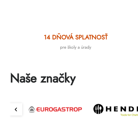
14 DŇOVÁ SPLATNOSŤ
pre školy a úrady
Naše značky