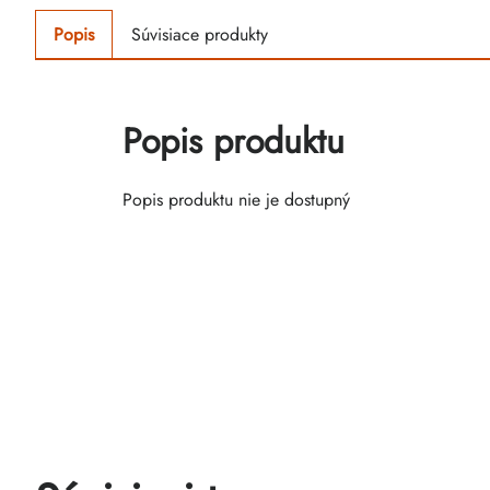
Popis
Súvisiace produkty
Popis produktu
Popis produktu nie je dostupný