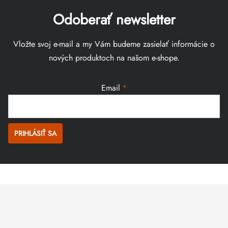
Odoberať newsletter
Vložte svoj e-mail a my Vám budeme zasielať informácie o
nových produktoch na našom e-shope.
Email
PRIHLÁSIŤ SA
Zápätie