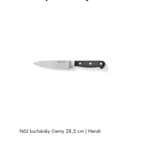
Nôž kuchársky čierny 28,5 cm | Hendi