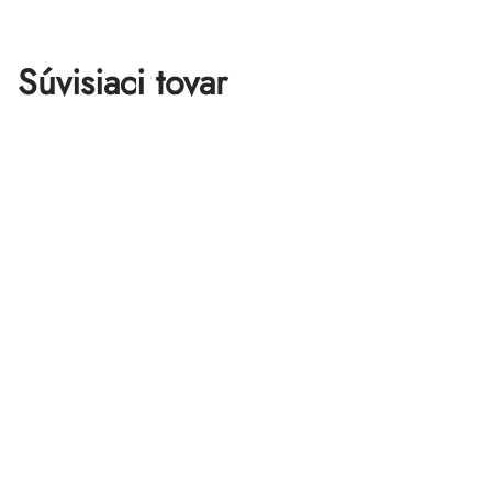
Súvisiaci tovar