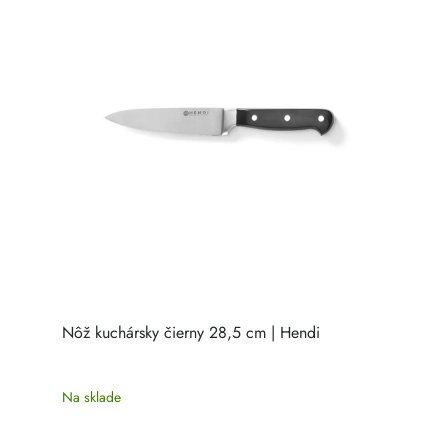
Nôž kuchársky čierny 28,5 cm | Hendi
Na sklade