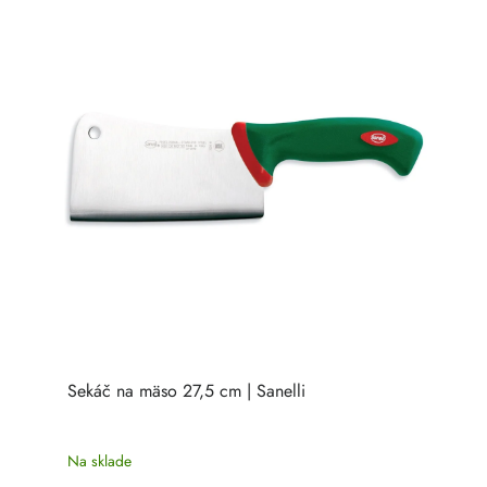
Sekáč na mäso 27,5 cm | Sanelli
Na sklade