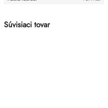
Súvisiaci tovar