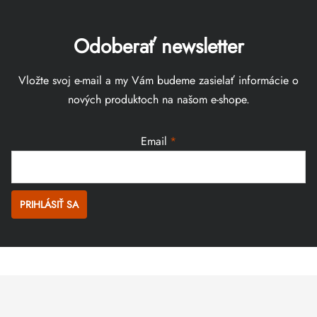
Odoberať newsletter
Vložte svoj e-mail a my Vám budeme zasielať informácie o
nových produktoch na našom e-shope.
Email
PRIHLÁSIŤ SA
Zápätie