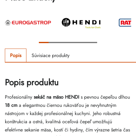
Popis
Súvisiace produkty
Popis produktu
Profesionálny
sekáč na mäso HENDI
s pevnou čepeľou dlhou
18 cm
a elegantnou čiernou rukoväťou je nevyhnutným
nástrojom v každej profesionálnej kuchyni. Jeho robustná
konštrukcia a ostrá, kvalitná oceľová čepeľ umožňujú
efektívne sekanie mäsa, kostí či hydiny, čím výrazne šetria čas