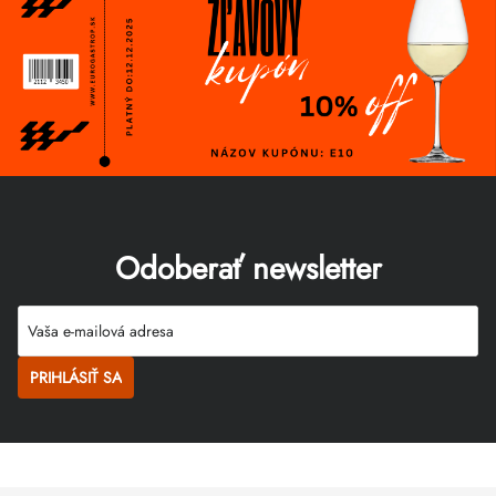
Odoberať newsletter
PRIHLÁSIŤ SA