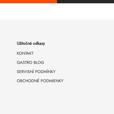
Užitočné odkazy
KONTAKT
GASTRO BLOG
SERVISNÍ PODMÍNKY
OBCHODNÉ PODMIENKY