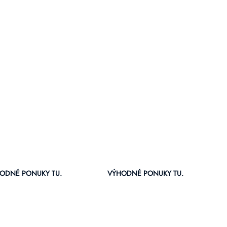
ODNÉ PONUKY TU.
VÝHODNÉ PONUKY TU.