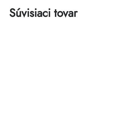
Súvisiaci tovar