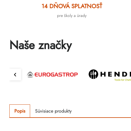
14 DŇOVÁ SPLATNOSŤ
pre školy a úrady
Naše značky
Popis
Súvisiace produkty