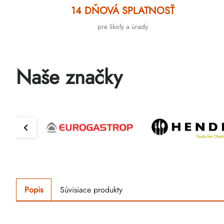
14 DŇOVÁ SPLATNOSŤ
pre školy a úrady
Naše značky
Popis
Súvisiace produkty