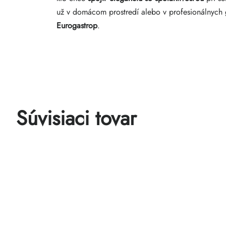
už v domácom prostredí alebo v profesionálnych 
Eurogastrop
.
Súvisiaci tovar