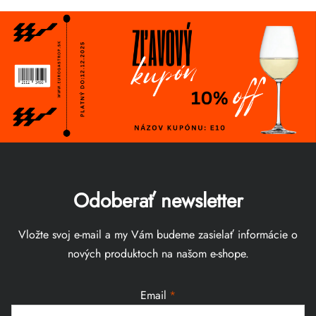
Odoberať newsletter
Vložte svoj e-mail a my Vám budeme zasielať informácie o
nových produktoch na našom e-shope.
Email